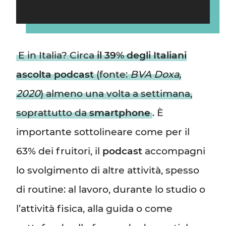
E in Italia? Circa
il 39% degli Italiani
ascolta podcast
(fonte:
BVA Doxa,
2020
) almeno una volta a settimana,
soprattutto da
smartphone
. È
importante sottolineare come per il
63% dei fruitori, il
podcast
accompagni
lo svolgimento di altre attività, spesso
di routine: al lavoro, durante lo studio o
l’attività fisica, alla guida o come