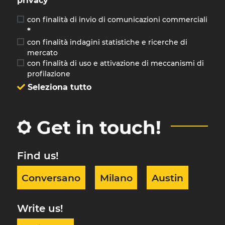
privacy
con finalità di invio di comunicazioni commerciali
*
con finalità indagini statistiche e ricerche di
mercato
con finalità di uso e attivazione di meccanismi di
profilazione
Seleziona tutto
Get in touch!
Find us!
Conversano
Milano
Austin
Write us!