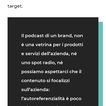
target.
Il
podcast di un brand
, non
è una vetrina per i prodotti
e servizi dell’azienda, né
uno spot radio, né
possiamo aspettarci che il
contenuto si focalizzi
sull’azienda:
l’autoreferenzialità è poco