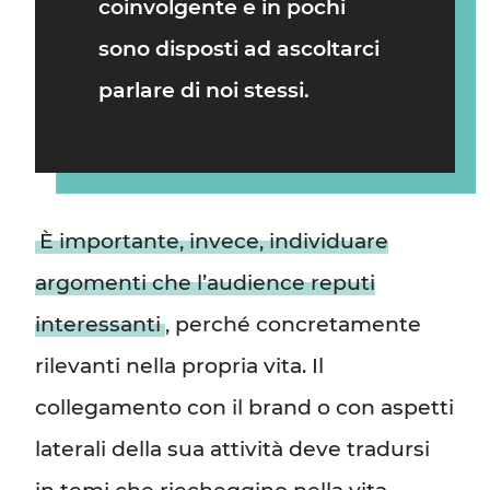
coinvolgente e in pochi
sono disposti ad ascoltarci
parlare di noi stessi.
È importante, invece, individuare
argomenti che l’audience reputi
interessanti
, perché concretamente
rilevanti nella propria vita. Il
collegamento con il brand o con aspetti
laterali della sua attività deve tradursi