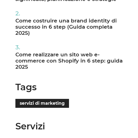
Come costruire una brand identity di
successo in 6 step (Guida completa
2025)
Come realizzare un sito web e-
commerce con Shopify in 6 step: guida
2025
Tags
servizi di marketing
Servizi