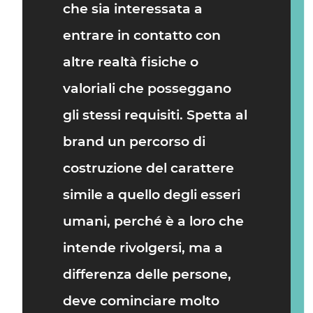
che sia interessata a
entrare in contatto con
altre realtà fisiche o
valoriali che posseggano
gli stessi requisiti. Spetta al
brand un percorso di
costruzione del carattere
simile a quello degli esseri
umani, perché è a loro che
intende rivolgersi, ma a
differenza delle persone,
deve cominciare molto