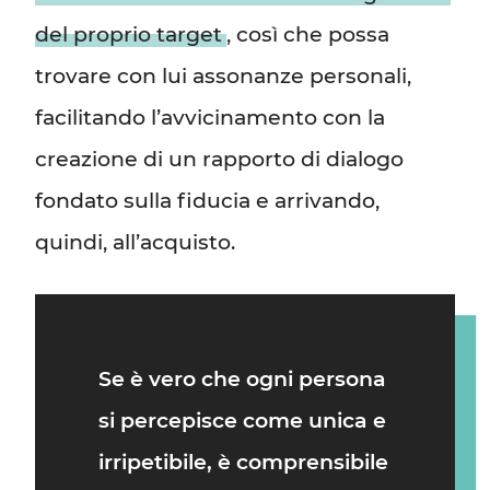
del proprio target
, così che possa
trovare con lui assonanze personali,
facilitando l’avvicinamento con la
creazione di un rapporto di dialogo
fondato sulla fiducia e arrivando,
quindi, all’acquisto.
Se è vero che ogni persona
si percepisce come unica e
irripetibile, è comprensibile