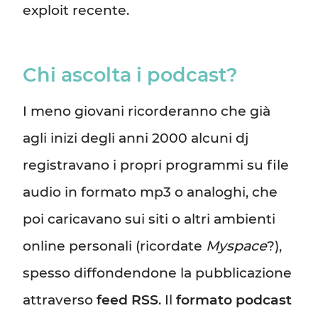
exploit recente.
Chi ascolta i podcast?
I meno giovani ricorderanno che già
agli inizi degli anni 2000 alcuni dj
registravano i propri programmi su file
audio in formato mp3 o analoghi, che
poi caricavano sui siti o altri ambienti
online personali (ricordate
Myspace
?),
spesso diffondendone la pubblicazione
attraverso
feed RSS
. Il
formato podcast