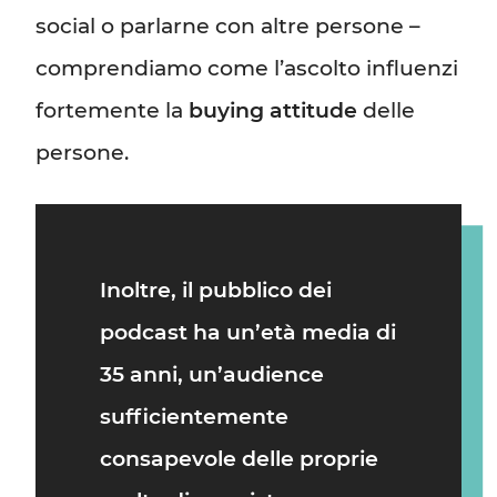
social o parlarne con altre persone –
comprendiamo come l’ascolto influenzi
fortemente la
buying attitude
delle
persone.
Inoltre, il pubblico dei
podcast ha un’età media di
35 anni, un’audience
sufficientemente
consapevole delle proprie