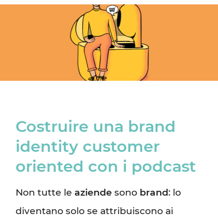
Costruire una brand
identity customer
oriented con i podcast
Non tutte le
aziende
sono
brand
: lo
diventano solo se attribuiscono ai