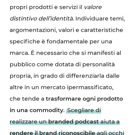
propri prodotti e servizi il
valore
distintivo dell’identità
. Individuare temi,
argomentazioni, valori e caratteristiche
specifiche è fondamentale per una
marca. È necessario che si manifesti al
pubblico come dotata di personalità
propria, in grado di differenziarla dalle
altre in un mercato ipermassificato,
che tende a
trasformare ogni prodotto
in una commodity
.
Scegliare di
realizzare un
branded podcast
aiuta a
rendere il brand riconoscibile
agli occhi