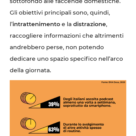
sottofondo alle faccende domestiche.
Gli obiettivi principali sono, quindi,
l’
intrattenimento
e la
distrazione
,
raccogliere informazioni che altrimenti
andrebbero perse, non potendo
dedicare uno spazio specifico nell’arco
della giornata.