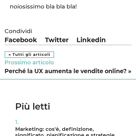
noiosissimo bla bla bla!
Condividi
Facebook
Twitter
Linkedin
« Tutti gli articoli
Prossimo articolo
Perché la UX aumenta le vendite online? »
Più letti
Marketing: cos'è, definizione,
significato, pianificazione e strategie