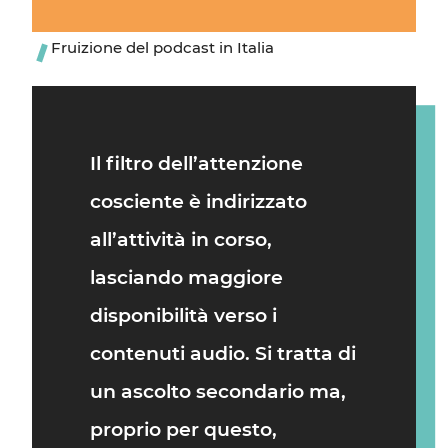
Fruizione del podcast in Italia
Il filtro dell’attenzione
cosciente è indirizzato
all’attività in corso,
lasciando maggiore
disponibilità verso i
contenuti audio. Si tratta di
un ascolto secondario ma,
proprio per questo,