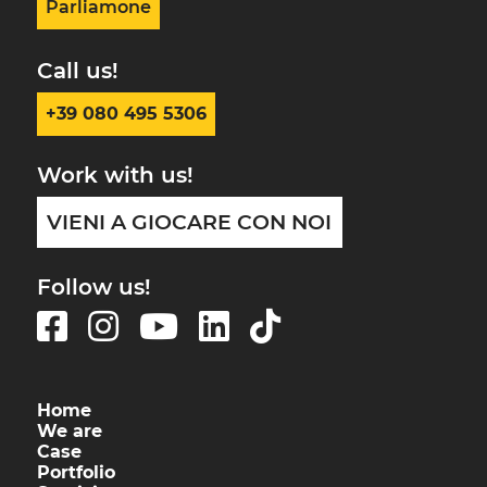
Parliamone
Call us!
+39 080 495 5306
Work with us!
VIENI A GIOCARE CON NOI
Follow us!
Home
We are
Case
Portfolio