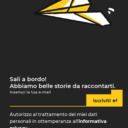
Sali a bordo!
Abbiamo belle storie da raccontarti.
Inserisci la tua e-mail
↵
Iscriviti
Autorizzo al trattamento dei miei dati
personali in ottemperanza all'
informativa