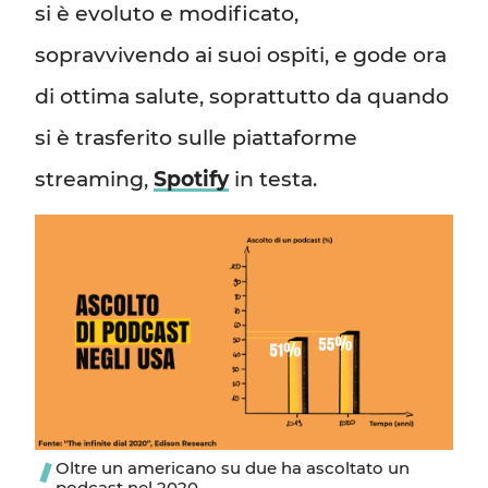
si è evoluto e modificato,
sopravvivendo ai suoi ospiti, e gode ora
di ottima salute, soprattutto da quando
si è trasferito sulle piattaforme
streaming,
Spotify
in testa.
Oltre un americano su due ha ascoltato un
podcast nel 2020