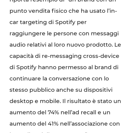
punto vendita fisico che ha usato l’in-
car targeting di Spotify per
raggiungere le persone con messaggi
audio relativi al loro nuovo prodotto. Le
capacità di re-messaging cross-device
di Spotify hanno permesso al brand di
continuare la conversazione con lo
stesso pubblico anche su dispositivi
desktop e mobile. Il risultato è stato un
aumento del 74% nell’ad recall e un
aumento del 41% nell’associazione con