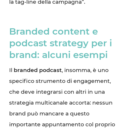
la tag-line della campagna”.
Branded content e
podcast strategy per i
brand: alcuni esempi
Il
branded podcast
, insomma, è uno
specifico strumento di engagement,
che deve integrarsi con altri in una
strategia multicanale accorta: nessun
brand può mancare a questo
importante appuntamento col proprio