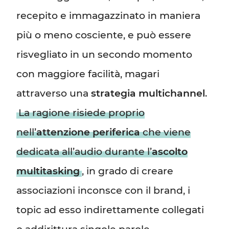
recepito e immagazzinato in maniera
più o meno cosciente, e può essere
risvegliato in un secondo momento
con maggiore facilità, magari
attraverso una
strategia multichannel
.
La ragione risiede proprio
nell’
attenzione periferica
che viene
dedicata all’audio durante l’
ascolto
multitasking
, in grado di creare
associazioni inconsce con il brand, i
topic ad esso indirettamente collegati