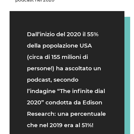
Dall’inizio del 2020 il 55%
della popolazione USA
(circa di 155 milioni di
persone!) ha ascoltato un
podcast, secondo
l’indagine “The infinite dial
2020” condotta da Edison
Research: una percentuale
che nel 2019 era al 51%!