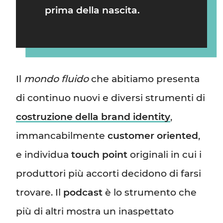
prima della nascita.
Il
mondo fluido
che abitiamo presenta
di continuo nuovi e diversi strumenti di
costruzione della brand identity
,
immancabilmente
customer oriented
,
e individua
touch point
originali in cui i
produttori più accorti decidono di farsi
trovare. Il
podcast
è lo strumento che
più di altri mostra un inaspettato