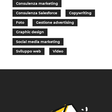
Consulenza marketing
Consulenza Salesforce
Copywriting
Foto
Gestione advertising
Graphic design
Social media marketing
Sviluppo web
Video