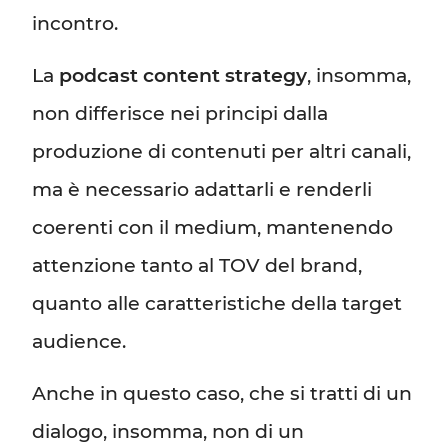
incontro.
La
podcast content strategy
, insomma,
non differisce nei principi dalla
produzione di contenuti per altri canali,
ma è necessario adattarli e renderli
coerenti con il medium, mantenendo
attenzione tanto al TOV del brand,
quanto alle caratteristiche della target
audience.
Anche in questo caso, che si tratti di un
dialogo, insomma, non di un