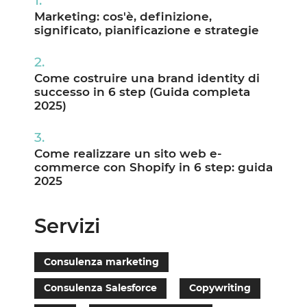
Marketing: cos'è, definizione,
significato, pianificazione e strategie
Come costruire una brand identity di
successo in 6 step (Guida completa
2025)
Come realizzare un sito web e-
commerce con Shopify in 6 step: guida
2025
Servizi
Consulenza marketing
Consulenza Salesforce
Copywriting