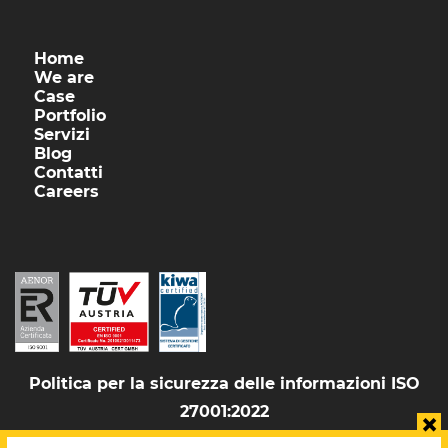
Home
We are
Case
Portfolio
Servizi
Blog
Contatti
Careers
Politica per la sicurezza delle informazioni ISO
27001:2022
×