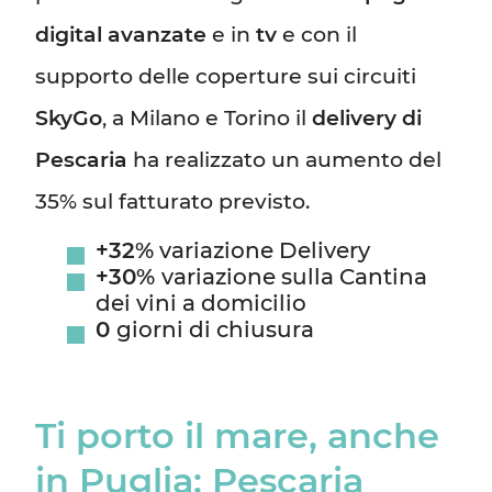
digital avanzate
e in
tv
e con il
supporto delle coperture sui circuiti
SkyGo
, a Milano e Torino il
delivery di
Pescaria
ha realizzato un aumento del
35% sul fatturato previsto.
+32%
variazione Delivery
+30%
variazione sulla Cantina
dei vini a domicilio
0
giorni di chiusura
Ti porto il mare, anche
in Puglia: Pescaria