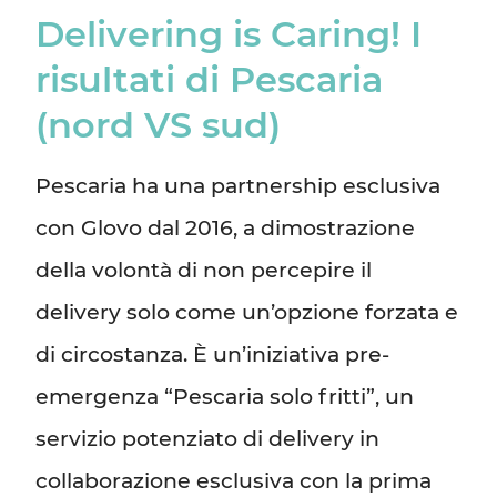
Delivering is Caring! I
risultati di Pescaria
(nord VS sud)
Pescaria ha una partnership esclusiva
con Glovo dal 2016, a dimostrazione
della volontà di non percepire il
delivery solo come un’opzione forzata e
di circostanza. È un’iniziativa pre-
emergenza “Pescaria solo fritti”, un
servizio potenziato di delivery in
collaborazione esclusiva con la prima