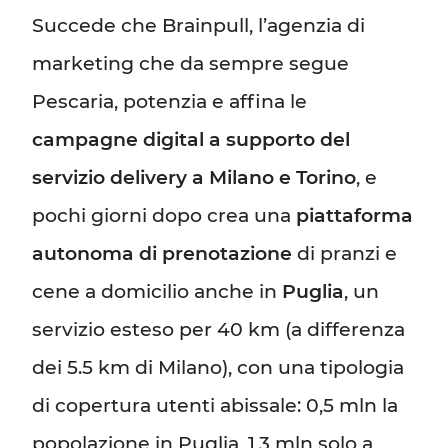
Succede che Brainpull, l’agenzia di
marketing che da sempre segue
Pescaria, potenzia e affina le
campagne digital a supporto del
servizio delivery a Milano e Torino
, e
pochi giorni dopo crea una
piattaforma
autonoma di prenotazione
di pranzi e
cene a domicilio anche in
Puglia
, un
servizio esteso per 40 km (a differenza
dei 5.5 km di Milano), con una tipologia
di copertura utenti abissale: 0,5 mln la
popolazione in Puglia, 1,3 mln solo a