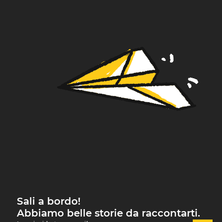
Sali a bordo!
Abbiamo belle storie da raccontarti.