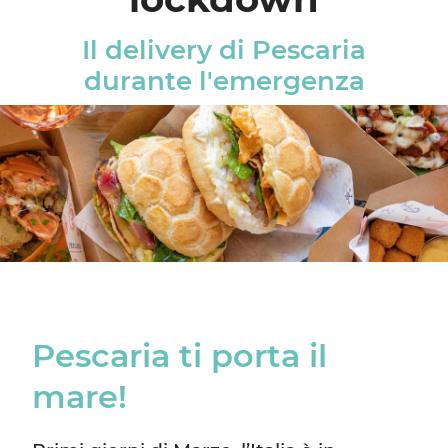
Il delivery di Pescaria
durante l'emergenza
Pescaria ti porta il
mare!