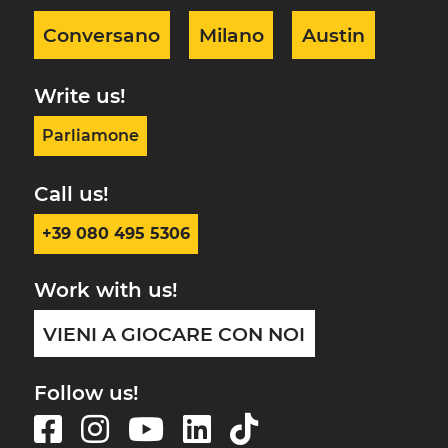
Conversano
Milano
Austin
Write us!
Parliamone
Call us!
+39 080 495 5306
Work with us!
VIENI A GIOCARE CON NOI
Follow us!