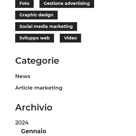
Foto
Gestione advertising
Graphic design
Social media marketing
Sviluppo web
Video
Categorie
News
Article marketing
Archivio
2024
Gennaio