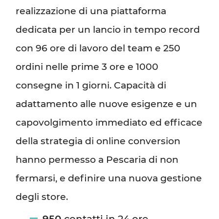
realizzazione di una piattaforma
dedicata per un lancio in tempo record
con 96 ore di lavoro del team e 250
ordini nelle prime 3 ore e 1000
consegne in 1 giorni. Capacità di
adattamento alle nuove esigenze e un
capovolgimento immediato ed efficace
della strategia di online conversion
hanno permesso a Pescaria di non
fermarsi, e definire una nuova gestione
degli store.
950
contatti in 24 ore