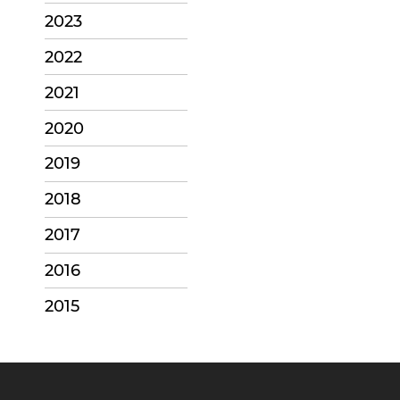
2023
2022
2021
2020
2019
2018
2017
2016
2015