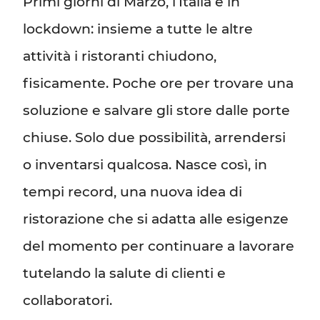
Primi giorni di Marzo, l’Italia è in
lockdown: insieme a tutte le altre
attività i ristoranti chiudono,
fisicamente. Poche ore per trovare una
soluzione e salvare gli store dalle porte
chiuse. Solo due possibilità, arrendersi
o inventarsi qualcosa. Nasce così, in
tempi record, una nuova idea di
ristorazione che si adatta alle esigenze
del momento per continuare a lavorare
tutelando la salute di clienti e
collaboratori.