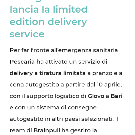
lancia la limited
edition delivery
service
Per far fronte all’emergenza sanitaria
Pescaria
ha attivato un servizio di
delivery a tiratura limitata
a pranzo e a
cena autogestito a partire dal 10 aprile,
con il supporto logistico di
Glovo
a
Bari
e con un sistema di consegne
autogestito in altri paesi selezionati. Il
team di
Brainpull
ha gestito la