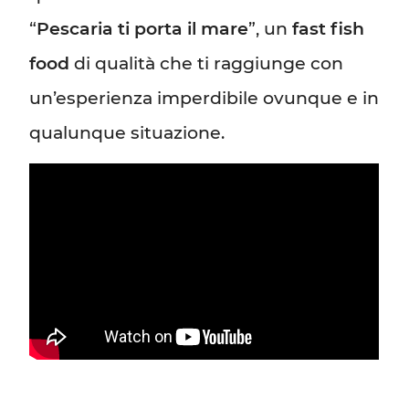
“
Pescaria ti porta il mare
”, un
fast fish
food
di qualità che ti raggiunge con
un’esperienza imperdibile ovunque e in
qualunque situazione.