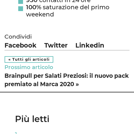
100%
saturazione del primo
weekend
Condividi
Facebook
Twitter
Linkedin
« Tutti gli articoli
Prossimo articolo
Brainpull per Salati Preziosi: il nuovo pack
premiato al Marca 2020 »
Più letti