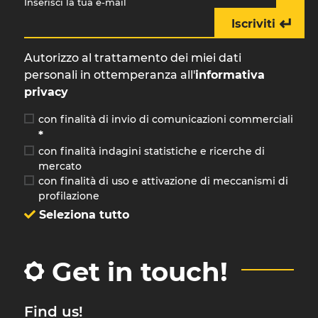
Inserisci la tua e-mail
↵
Iscriviti
Autorizzo al trattamento dei miei dati
personali in ottemperanza all'
informativa
privacy
con finalità di invio di comunicazioni commerciali
*
con finalità indagini statistiche e ricerche di
mercato
con finalità di uso e attivazione di meccanismi di
profilazione
Seleziona tutto
Get in touch!
Find us!