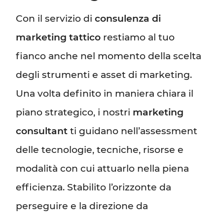
Con il servizio di
consulenza di
marketing tattico
restiamo al tuo
fianco anche nel momento della scelta
degli strumenti e asset di marketing.
Una volta definito in maniera chiara il
piano strategico, i nostri
marketing
consultant
ti guidano nell’assessment
delle tecnologie, tecniche, risorse e
modalità con cui attuarlo nella piena
efficienza. Stabilito l’orizzonte da
perseguire e la direzione da