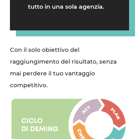
tutto in una sola agenzia.
Con il solo obiettivo del
raggiungimento del risultato, senza
mai perdere il tuo vantaggio
competitivo.