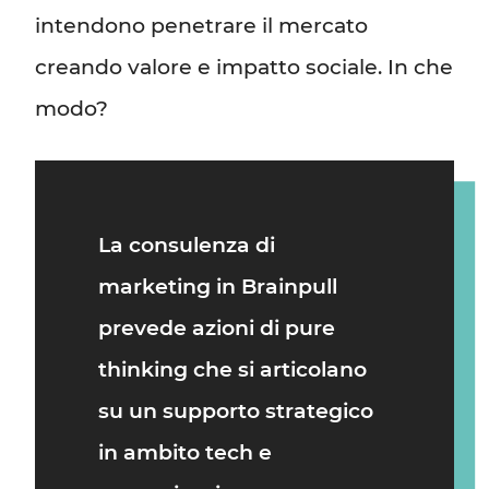
intendono penetrare il mercato
creando valore e impatto sociale. In che
modo?
La
consulenza di
marketing
in
Brainpull
prevede azioni di
pure
thinking
che si articolano
su un supporto strategico
in ambito
tech
e