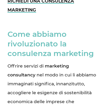
RICHIEDI UNA CONSULENZA
MARKETING
Come abbiamo
rivoluzionato la
consulenza marketing
Offrire servizi di
marketing
consultancy
nel modo in cui li abbiamo
immaginati
significa, innanzitutto,
accogliere le esigenze di sostenibilità
economica delle imprese che