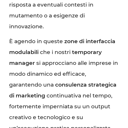
risposta a eventuali contesti in
mutamento o a esigenze di
innovazione.
È agendo in queste
zone di interfaccia
modulabili
che i nostri
temporary
manager
si approcciano alle imprese in
modo dinamico ed efficace,
garantendo una
consulenza strategica
di marketing
continuativa nel tempo,
fortemente imperniata su un output
creativo e tecnologico e su
un’esecuzione pratica personalizzata