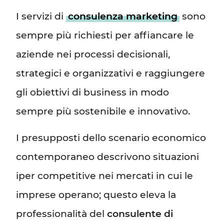
I servizi di
consulenza marketing
sono
sempre più richiesti per affiancare le
aziende nei processi decisionali,
strategici e organizzativi e raggiungere
gli obiettivi di business in modo
sempre più sostenibile e innovativo.
I presupposti dello scenario economico
contemporaneo descrivono situazioni
iper competitive nei mercati in cui le
imprese operano; questo eleva la
professionalità del
consulente di