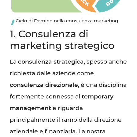
Ciclo di Deming nella consulenza marketing
1. Consulenza di
marketing strategico
La
consulenza strategica
, spesso anche
richiesta dalle aziende come
consulenza direzionale
, è una disciplina
fortemente connessa al
temporary
management
e riguarda
principalmente il ramo della direzione
aziendale e finanziaria. La nostra