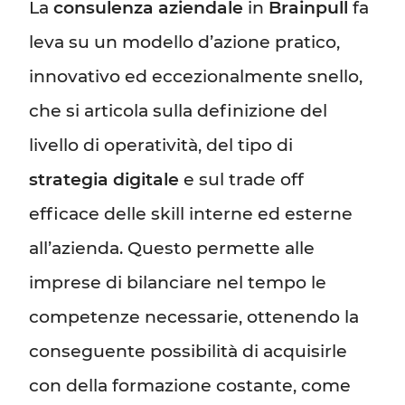
La
consulenza aziendale
in
Brainpull
fa
leva su un modello d’azione pratico,
innovativo ed eccezionalmente snello,
che si articola sulla definizione del
livello di operatività, del tipo di
strategia digitale
e sul trade off
efficace delle skill interne ed esterne
all’azienda. Questo permette alle
imprese di bilanciare nel tempo le
competenze necessarie, ottenendo la
conseguente possibilità di acquisirle
con della formazione costante, come