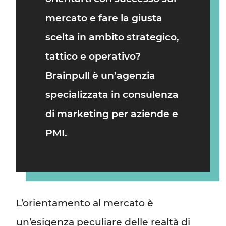
mercato e fare la giusta
scelta in ambito strategico,
tattico e operativo?
Brainpull
è un’
agenzia
specializzata in consulenza
di marketing per aziende e
PMI
.
L’orientamento al mercato è
un’esigenza peculiare delle realtà di