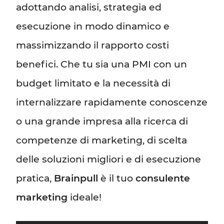
adottando analisi, strategia ed
esecuzione in modo dinamico e
massimizzando il rapporto costi
benefici. Che tu sia una PMI con un
budget limitato e la necessità di
internalizzare rapidamente conoscenze
o una grande impresa alla ricerca di
competenze di marketing, di scelta
delle soluzioni migliori e di esecuzione
pratica,
Brainpull
è il tuo
consulente
marketing
ideale!