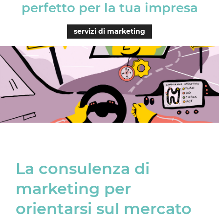
perfetto per la tua impresa
servizi di marketing
La consulenza di
marketing per
orientarsi sul mercato