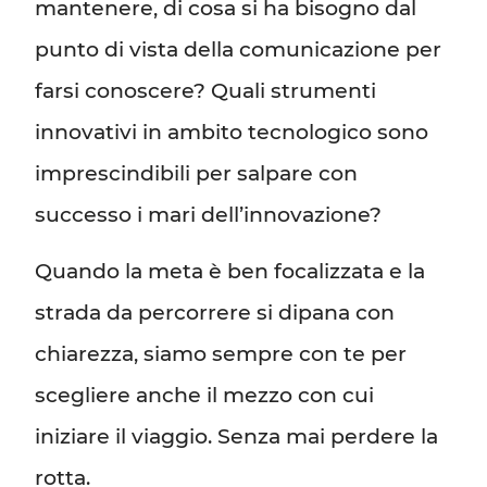
mantenere, di cosa si ha bisogno dal
punto di vista della comunicazione per
farsi conoscere? Quali strumenti
innovativi in ambito tecnologico sono
imprescindibili per salpare con
successo i mari dell’innovazione?
Quando la meta è ben focalizzata e la
strada da percorrere si dipana con
chiarezza, siamo sempre con te per
scegliere anche il mezzo con cui
iniziare il viaggio. Senza mai perdere la
rotta.