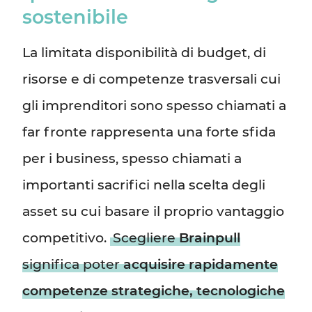
sostenibile
La limitata disponibilità di budget, di
risorse e di competenze trasversali cui
gli imprenditori sono spesso chiamati a
far fronte rappresenta una forte sfida
per i business, spesso chiamati a
importanti sacrifici nella scelta degli
asset su cui basare il proprio vantaggio
competitivo.
Scegliere
Brainpull
significa poter
acquisire rapidamente
competenze strategiche, tecnologiche