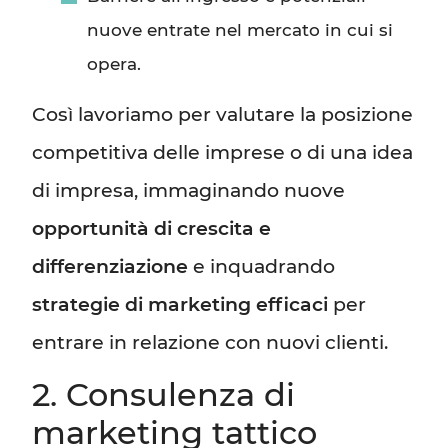
nuove entrate nel mercato in cui si
opera.
Così lavoriamo per valutare la posizione
competitiva delle imprese o di una idea
di impresa, immaginando nuove
opportunità di crescita e
differenziazione
e inquadrando
strategie di marketing efficaci
per
entrare in relazione con nuovi clienti.
2. Consulenza di
marketing tattico