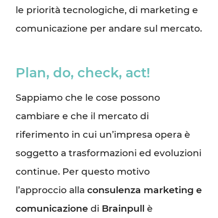
le priorità tecnologiche, di marketing e
comunicazione per andare sul mercato.
Plan, do, check, act!
Sappiamo che le cose possono
cambiare e che il mercato di
riferimento in cui un’impresa opera è
soggetto a trasformazioni ed evoluzioni
continue. Per questo motivo
l’approccio alla
consulenza marketing e
comunicazione
di
Brainpull
è