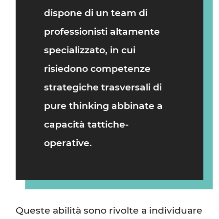
dispone di un team di
professionisti altamente
specializzato, in cui
risiedono
competenze
strategiche trasversali di
pure thinking abbinate a
capacità tattiche-
operative.
Queste abilità sono rivolte a individuare