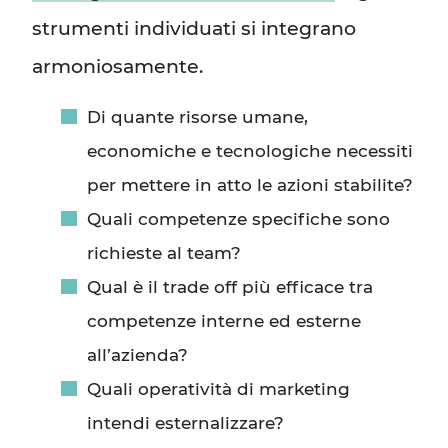
strumenti individuati si integrano
armoniosamente.
Di quante risorse umane,
economiche e tecnologiche necessiti
per mettere in atto le azioni stabilite?
Quali competenze specifiche sono
richieste al team?
Qual è il trade off più efficace tra
competenze interne ed esterne
all’azienda?
Quali operatività di marketing
intendi esternalizzare?