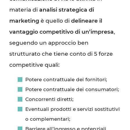
materia di
analisi strategica di
marketing
è quello di
delineare il
vantaggio competitivo di un’impresa
,
seguendo un approccio ben
strutturato che tiene conto di 5 forze
competitive quali:
Potere contrattuale dei fornitori;
Potere contrattuale dei consumatori;
Concorrenti diretti;
Eventuali prodotti e servizi sostitutivi
o complementari;
Barriere all’ingresso e potenziali