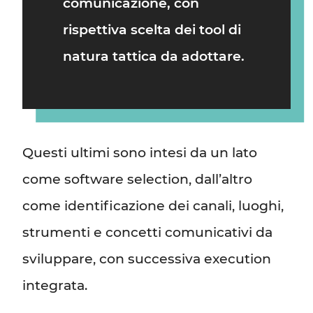
comunicazione
, con
rispettiva scelta dei tool di
natura tattica da adottare.
Questi ultimi sono intesi da un lato
come software selection, dall’altro
come identificazione dei canali, luoghi,
strumenti e concetti comunicativi da
sviluppare, con successiva execution
integrata.