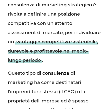
consulenza di marketing strategico
è
rivolta a definire una posizione
competitiva con un attento
assessment di mercato, per individuare
un
vantaggio competitivo sostenibile,
durevole e profittevole
nel medio-
lungo periodo
.
Questo
tipo di consulenza di
marketing
ha come destinatari
l’imprenditore stesso (il CEO) o la
proprietà dell’impresa ed è spesso