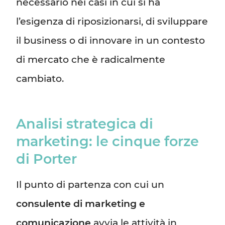
necessario nei casi in cui si ha
l’esigenza di riposizionarsi, di sviluppare
il business o di innovare in un contesto
di mercato che è radicalmente
cambiato.
Analisi strategica di
marketing: le cinque forze
di Porter
Il punto di partenza con cui un
consulente di marketing e
comunicazione
avvia le attività in