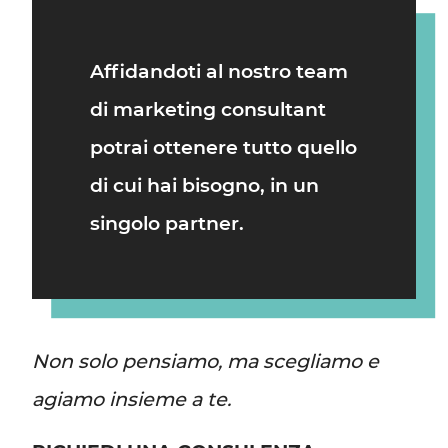
Affidandoti al nostro team
di
marketing consultant
potrai ottenere tutto quello
di cui hai bisogno, in un
singolo partner.
Non solo pensiamo, ma scegliamo e
agiamo insieme a te.