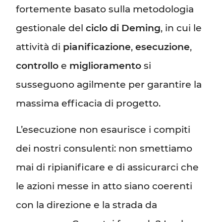
fortemente basato sulla metodologia
gestionale del
ciclo di Deming
, in cui le
attività di
pianificazione
,
esecuzione
,
controllo
e
miglioramento
si
susseguono agilmente per garantire la
massima efficacia di progetto.
L’esecuzione non esaurisce i compiti
dei nostri consulenti: non smettiamo
mai di ripianificare e di assicurarci che
le azioni messe in atto siano coerenti
con la direzione e la strada da