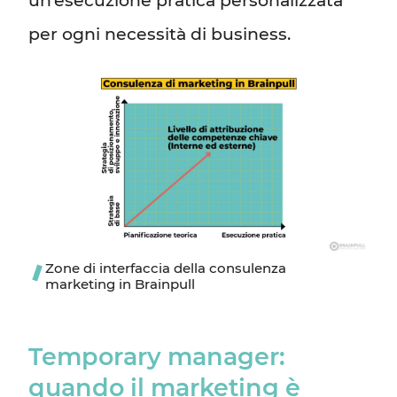
per ogni necessità di business.
Zone di interfaccia della consulenza
marketing in Brainpull
Temporary manager:
quando il marketing è