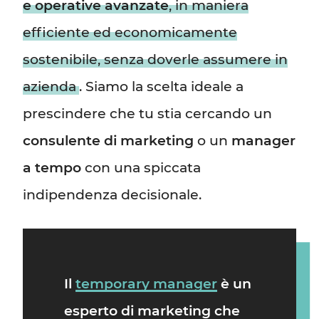
e operative avanzate
, in maniera
efficiente ed economicamente
sostenibile, senza doverle assumere in
azienda
. Siamo la scelta ideale a
prescindere che tu stia cercando un
consulente di marketing
o un
manager
a tempo
con una spiccata
indipendenza decisionale.
Il
temporary manager
è un
esperto di marketing
che