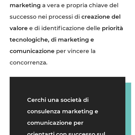
marketing
a vera e propria chiave del
successo nei processi di
creazione del
valore
e di identificazione delle
priorità
tecnologiche, di marketing e
comunicazione
per vincere la
concorrenza.
Cerchi una
società di
consulenza marketing e
comunicazione
per
orientarti con successo sul