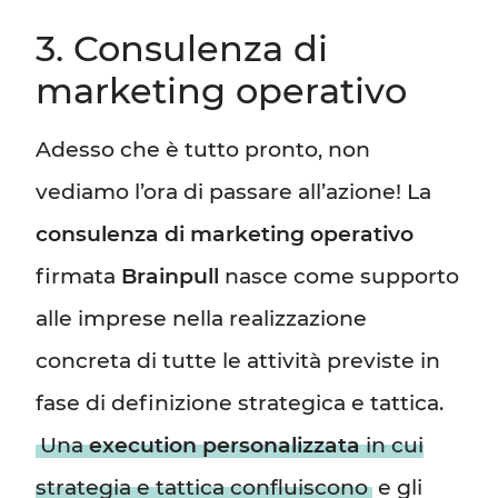
3. Consulenza di
marketing operativo
Adesso che è tutto pronto, non
vediamo l’ora di passare all’azione! La
consulenza di marketing operativo
firmata
Brainpull
nasce come supporto
alle imprese nella realizzazione
concreta di tutte le attività previste in
fase di definizione strategica e tattica.
Una
execution personalizzata
in cui
strategia e tattica confluiscono
e gli