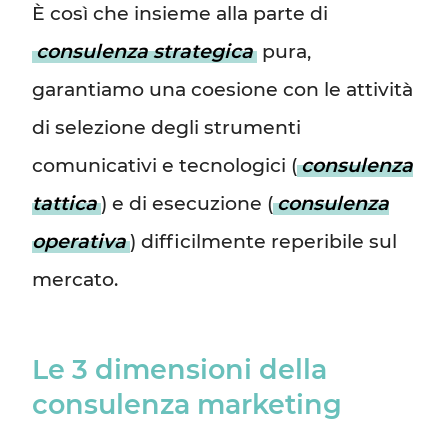
È così che insieme alla parte di
consulenza strategica
pura,
garantiamo una coesione con le attività
di selezione degli strumenti
comunicativi e tecnologici (
consulenza
tattica
) e di esecuzione (
consulenza
operativa
) difficilmente reperibile sul
mercato.
Le 3 dimensioni della
consulenza marketing