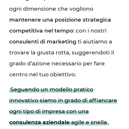
ogni dimensione che vogliono
mantenere una posizione strategica
competitiva nel tempo
: con i nostri
consulenti di marketing
ti aiutiamo a
trovare la giusta rotta, suggerendoti il
grado d’azione necessario per fare
centro nel tuo obiettivo.
Seguendo un modello pratico
innovativo siamo in grado di affiancare
ogni tipo di impresa con una
consulenza aziendale
agile e snella
,