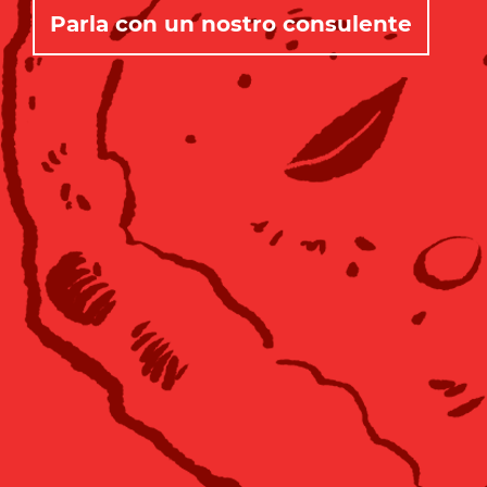
Parla con un nostro consulente