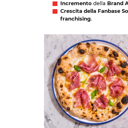
Incremento
della
Brand 
Crescita della Fanbase So
franchising
.