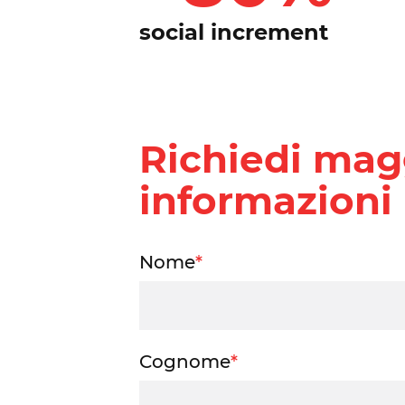
social increment
Richiedi mag
informazioni
Nome
*
Cognome
*