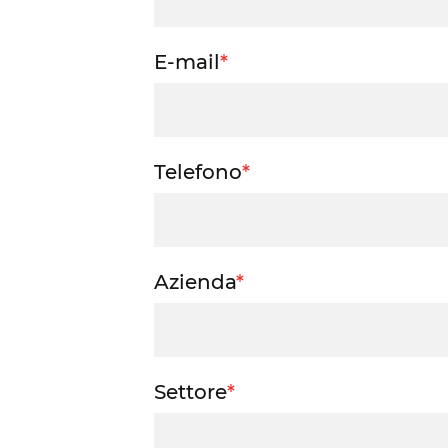
E-mail
*
Telefono
*
Azienda
*
Settore
*